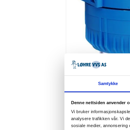
Samtykke
Denne nettsiden anvender c
Vi bruker informasjonskapsler
analysere trafikken vår. Vi 
sosiale medier, annonsering 