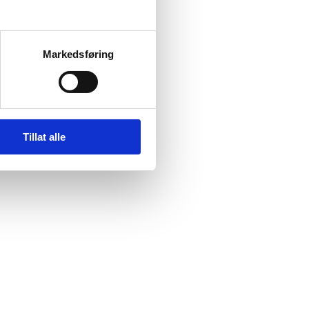
Markedsføring
Tillat alle